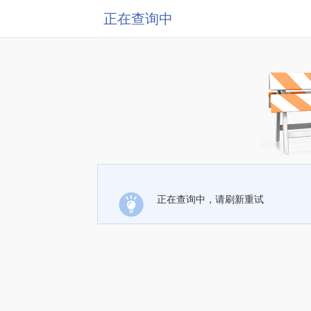
正在查询中
正在查询中，请刷新重试