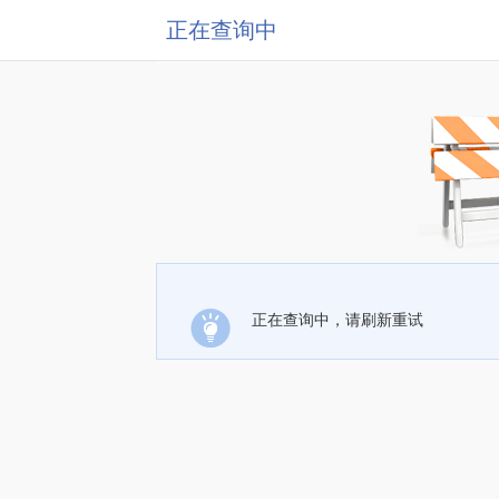
正在查询中
正在查询中，请刷新重试